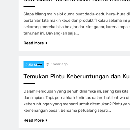
Siapa bilang main slot cuma buat dadu-dadu hura-hura di 
pertanian kita makin kece dan produktif! Kalau selama in
sekarang mereka bisa belajar dari slot gacor, karena mp
tahunan ini. Bayangkan saja,…
Read More
1 year ago
JUDI SLOT
Temukan Pintu Keberuntungan dan Kua
Dalam kehidupan yang penuh dinamika ini, sering kali k
dan impian. Tapi, pernahkah terlintas dalam hati bahwa di
keberuntungan yang menanti untuk ditemukan? Pintu ya
kemenangan besar. Bersama petualang sejati,…
Read More