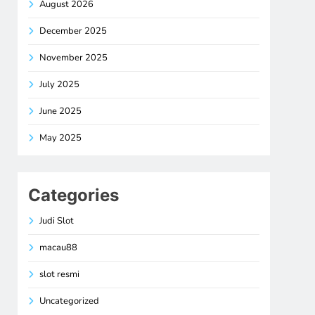
August 2026
December 2025
November 2025
July 2025
June 2025
May 2025
Categories
Judi Slot
macau88
slot resmi
Uncategorized