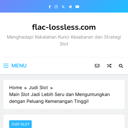
Skip
to
content
flac-lossless.com
Menghadapi Kekalahan Kunci Kesabaran dan Strategi
Slot
MENU
Home
Judi Slot
Main Slot Jadi Lebih Seru dan Menguntungkan
dengan Peluang Kemenangan Tinggi!
JUDI SLOT