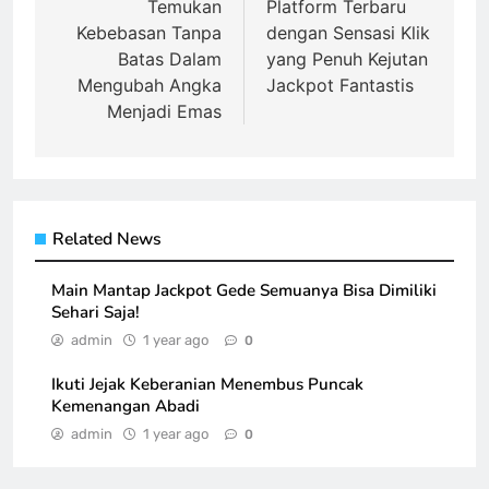
navigation
Temukan
Platform Terbaru
Kebebasan Tanpa
dengan Sensasi Klik
Batas Dalam
yang Penuh Kejutan
Mengubah Angka
Jackpot Fantastis
Menjadi Emas
Related News
Main Mantap Jackpot Gede Semuanya Bisa Dimiliki
Sehari Saja!
admin
1 year ago
0
Ikuti Jejak Keberanian Menembus Puncak
Kemenangan Abadi
admin
1 year ago
0