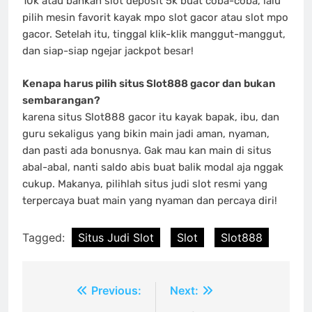
10k atau bahkan slot deposit 5k buat coba-coba, lalu
pilih mesin favorit kayak mpo slot gacor atau slot mpo
gacor. Setelah itu, tinggal klik-klik manggut-manggut,
dan siap-siap ngejar jackpot besar!
Kenapa harus pilih situs Slot888 gacor dan bukan
sembarangan?
karena situs Slot888 gacor itu kayak bapak, ibu, dan
guru sekaligus yang bikin main jadi aman, nyaman,
dan pasti ada bonusnya. Gak mau kan main di situs
abal-abal, nanti saldo abis buat balik modal aja nggak
cukup. Makanya, pilihlah situs judi slot resmi yang
terpercaya buat main yang nyaman dan percaya diri!
Tagged:
Situs Judi Slot
Slot
Slot888
Post
Previous:
Next: