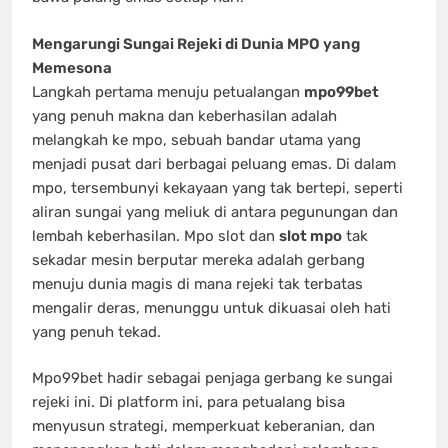
Mengarungi Sungai Rejeki di Dunia MPO yang
Memesona
Langkah pertama menuju petualangan
mpo99bet
yang penuh makna dan keberhasilan adalah
melangkah ke mpo, sebuah bandar utama yang
menjadi pusat dari berbagai peluang emas. Di dalam
mpo, tersembunyi kekayaan yang tak bertepi, seperti
aliran sungai yang meliuk di antara pegunungan dan
lembah keberhasilan. Mpo slot dan
slot mpo
tak
sekadar mesin berputar mereka adalah gerbang
menuju dunia magis di mana rejeki tak terbatas
mengalir deras, menunggu untuk dikuasai oleh hati
yang penuh tekad.
Mpo99bet hadir sebagai penjaga gerbang ke sungai
rejeki ini. Di platform ini, para petualang bisa
menyusun strategi, memperkuat keberanian, dan