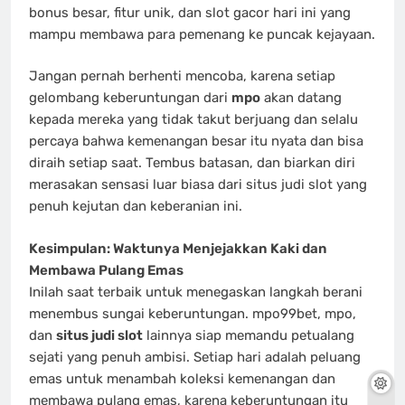
bonus besar, fitur unik, dan slot gacor hari ini yang
mampu membawa para pemenang ke puncak kejayaan.
Jangan pernah berhenti mencoba, karena setiap
gelombang keberuntungan dari
mpo
akan datang
kepada mereka yang tidak takut berjuang dan selalu
percaya bahwa kemenangan besar itu nyata dan bisa
diraih setiap saat. Tembus batasan, dan biarkan diri
merasakan sensasi luar biasa dari situs judi slot yang
penuh kejutan dan keberanian ini.
Kesimpulan: Waktunya Menjejakkan Kaki dan
Membawa Pulang Emas
Inilah saat terbaik untuk menegaskan langkah berani
menembus sungai keberuntungan. mpo99bet, mpo,
dan
situs judi slot
lainnya siap memandu petualang
sejati yang penuh ambisi. Setiap hari adalah peluang
emas untuk menambah koleksi kemenangan dan
membawa pulang emas, karena keberuntungan itu