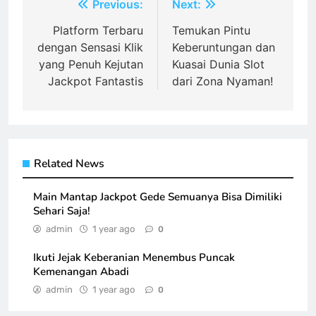
Post
Previous:
Next:
navigation
Platform Terbaru
Temukan Pintu
dengan Sensasi Klik
Keberuntungan dan
yang Penuh Kejutan
Kuasai Dunia Slot
Jackpot Fantastis
dari Zona Nyaman!
Related News
Main Mantap Jackpot Gede Semuanya Bisa Dimiliki
Sehari Saja!
admin
1 year ago
0
Ikuti Jejak Keberanian Menembus Puncak
Kemenangan Abadi
admin
1 year ago
0