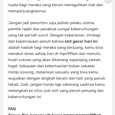
nyata bagi mereka yang berani meneguhkan niat dan
memperjuangkannya.
Jangan jadi penonton saja jadilah pelaku utama,
pemilik rejeki dan penakluk sungai keberuntungan
yang tak pernah surut. Dengan keberanian, strategi
dan kepercayaan penuh bahwa
slot gacor hari ini
adalah hadiah bagi mereka yang berjuang, kamu bisa
merebut emas setiap hari di mpo99bet dan menulis
kisah sukses yang akan dikenang sepanjang zaman.
Ingat, kekayaan dan keberhasilan bukan sekadar
mimpi kosong, melainkan sesuatu yang bisa kamu
wujudkan dengan langkah berani dan hati yang penuh
tekad. Jadi, jangan tunda lagi sekarang saatnya kamu
melangkah ke situs judi slot yang penuh peluang dan
keberuntungan ini.
FAQ
Tanya
:
Bro, kenapa sih harus langsung mpo99bet